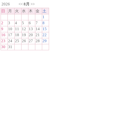
2026
<<
8月
>>
日
月
火
水
木
金
土
1
2
3
4
5
6
7
8
9
10
11
12
13
14
15
16
17
18
19
20
21
22
23
24
25
26
27
28
29
30
31